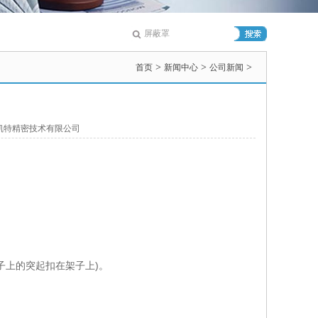
>
>
>
首页
新闻中心
公司新闻
特精密技术有限公司
盖子上的突起扣在架子上)。