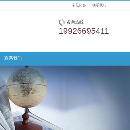
常见问答
|
联系我们
咨询热线
19926695411
联系我们