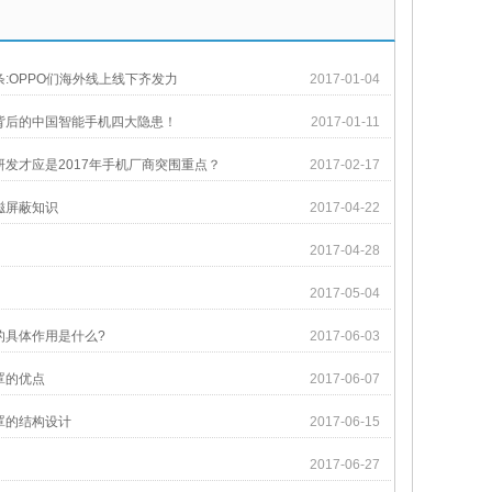
:OPPO们海外线上线下齐发力
2017-01-04
背后的中国智能手机四大隐患！
2017-01-11
发才应是2017年手机厂商突围重点？
2017-02-17
磁屏蔽知识
2017-04-22
2017-04-28
2017-05-04
的具体作用是什么?
2017-06-03
罩的优点
2017-06-07
罩的结构设计
2017-06-15
2017-06-27