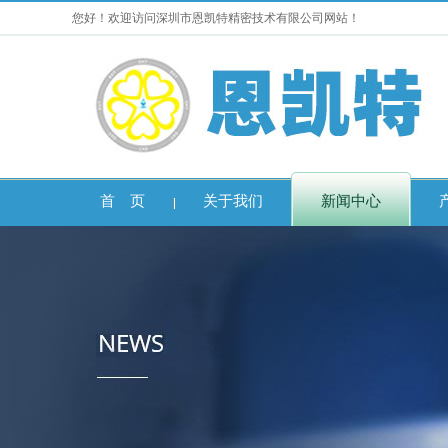
您好！欢迎访问深圳市恩凯特精密技术有限公司网站！
首 页
关于我们
新闻中心