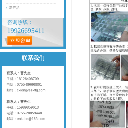
新产品
咨询热线：
19926695411
联系我们
联系人：曹先生
手机：18126408709
电话：0755-89698801
邮箱：
cxiong@ekttg.com
联系人：曹先生
手机：15989859613
电话：0755-28859448
邮箱：enkaite@163.com