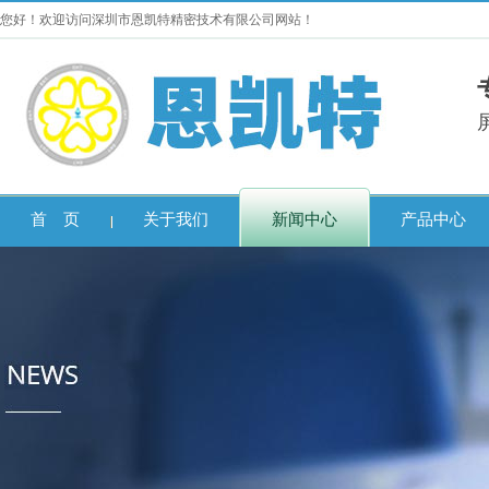
您好！欢迎访问深圳市恩凯特精密技术有限公司网站！
首 页
关于我们
新闻中心
产品中心