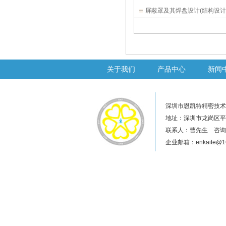
屏蔽罩及其焊盘设计(结构设计
关于我们
产品中心
新闻
深圳市恩凯特精密技术
地址：深圳市龙岗区平
联系人：曹先生 咨询热线
企业邮箱：enkaite@16