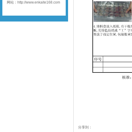
网站：http://www.enkaite168.com
分享到：