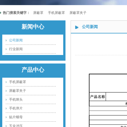
热门搜索关键字：
屏蔽罩
手机屏蔽罩
屏蔽罩夹子
新闻中心
公司新闻
公司新闻
行业新闻
产品中心
手机屏蔽罩
屏蔽罩夹子
手机咪头
手机弹片
贴片螺母
五金冲压