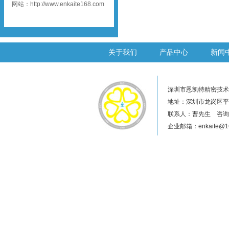
网站：http://www.enkaite168.com
关于我们
产品中心
新闻
深圳市恩凯特精密技术
地址：深圳市龙岗区平
联系人：曹先生 咨询热线
企业邮箱：enkaite@16