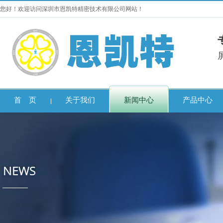
您好！欢迎访问深圳市恩凯特精密技术有限公司网站！
首 页
关于我们
新闻中心
产品中心